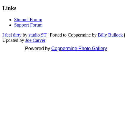
Links
Stummi Forum
Support Forum
I feel dirty
by
studio ST
| Ported to Coppermine by
Billy Bullock
|
Updated by
Joe Carver
Powered by
Coppermine Photo Gallery