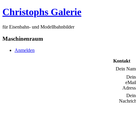
Christophs Galerie
für Eisenbahn- und Modellbahnbilder
Maschinenraum
Anmelden
Kontakt
Dein Nam
Dein
eMail
Adress
Dein
Nachrich