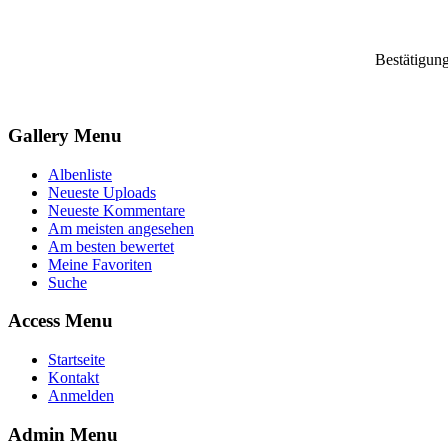
Bestätigun
Gallery Menu
Albenliste
Neueste Uploads
Neueste Kommentare
Am meisten angesehen
Am besten bewertet
Meine Favoriten
Suche
Access Menu
Startseite
Kontakt
Anmelden
Admin Menu