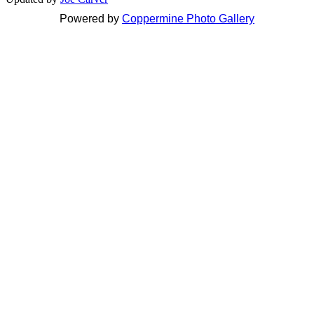
Powered by
Coppermine Photo Gallery