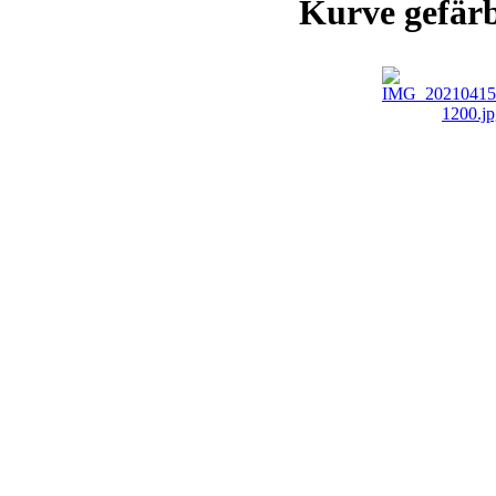
Kurve gefärb