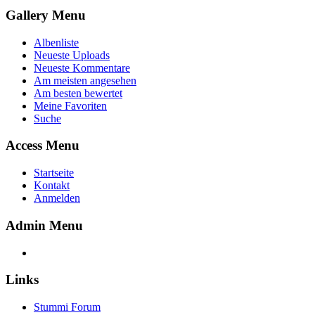
Gallery Menu
Albenliste
Neueste Uploads
Neueste Kommentare
Am meisten angesehen
Am besten bewertet
Meine Favoriten
Suche
Access Menu
Startseite
Kontakt
Anmelden
Admin Menu
Links
Stummi Forum