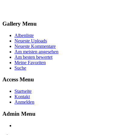
Gallery Menu
Albenliste
Neueste Uploads
Neueste Kommentare
Am meisten angesehen
Am besten bewertet
Meine Favoriten
Suche
Access Menu
Startseite
Kontakt
Anmelden
Admin Menu