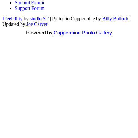
Stummi Forum
Support Forum
I feel dirty
by
studio ST
| Ported to Coppermine by
Billy Bullock
|
Updated by
Joe Carver
Powered by
Coppermine Photo Gallery