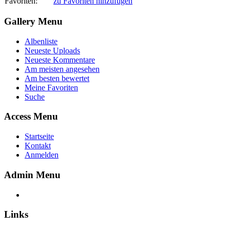
Favoriten:
zu Favoriten hinzufügen
Gallery Menu
Albenliste
Neueste Uploads
Neueste Kommentare
Am meisten angesehen
Am besten bewertet
Meine Favoriten
Suche
Access Menu
Startseite
Kontakt
Anmelden
Admin Menu
Links