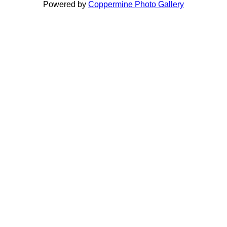
Powered by
Coppermine Photo Gallery