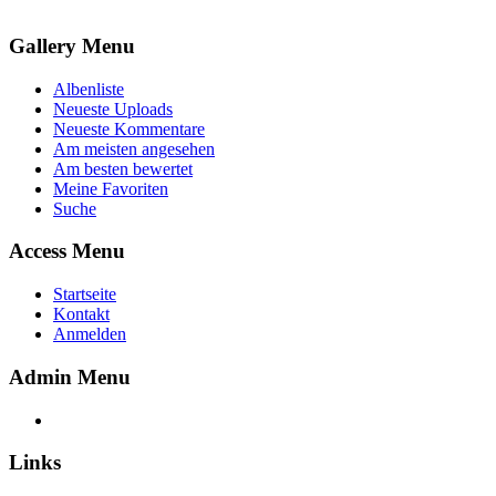
Gallery Menu
Albenliste
Neueste Uploads
Neueste Kommentare
Am meisten angesehen
Am besten bewertet
Meine Favoriten
Suche
Access Menu
Startseite
Kontakt
Anmelden
Admin Menu
Links